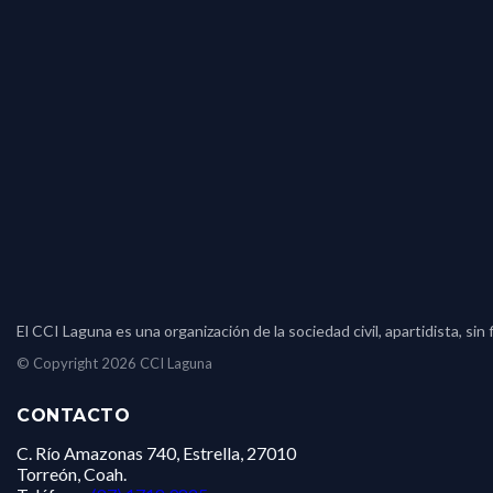
El CCI Laguna es una organización de la sociedad civil, apartidista, s
© Copyright 2026 CCI Laguna
CONTACTO
C. Río Amazonas 740, Estrella, 27010
Torreón, Coah.