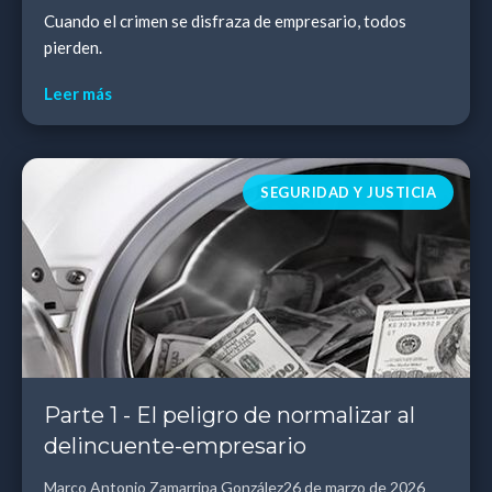
Cuando el crimen se disfraza de empresario, todos
pierden.
Leer más
SEGURIDAD Y JUSTICIA
Parte 1 - El peligro de normalizar al
delincuente-empresario
Marco Antonio Zamarripa González
26 de marzo de 2026