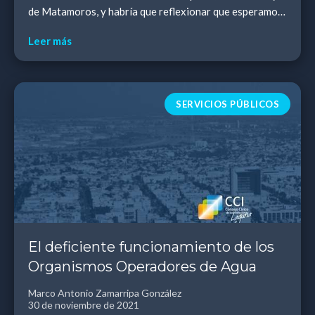
de Matamoros, y habría que reflexionar que esperamos
de estos gobiernos. Primero, evaluar c...
Leer más
SERVICIOS PÚBLICOS
El deficiente funcionamiento de los
Organismos Operadores de Agua
Marco Antonio Zamarripa González
30 de noviembre de 2021