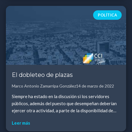
POLÍTICA
El dobleteo de plazas
Marco Antonio Zamarripa González
14 de marzo de 2022
Siempre ha estado en la discusión si los servidores
públicos, además del puesto que desempeñan deberían
ejercer otra actividad, a parte de la disponibilidad de
tiempo, de aquellos de los que reciben a...
Leer más