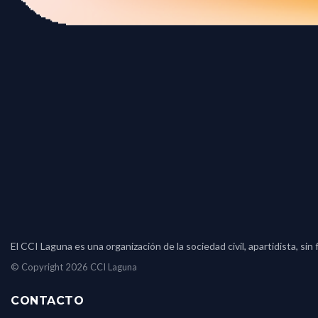
El CCI Laguna es una organización de la sociedad civil, apartidista, s
© Copyright 2026 CCI Laguna
CONTACTO