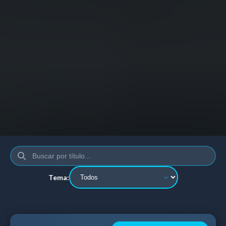
Tema: