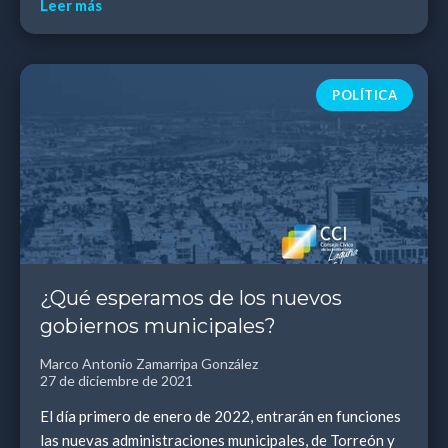
Leer más
POLÍTICA
¿Qué esperamos de los nuevos
gobiernos municipales?
Marco Antonio Zamarripa González
27 de diciembre de 2021
El día primero de enero de 2022, entrarán en funciones
las nuevas administraciones municipales, de Torreón y