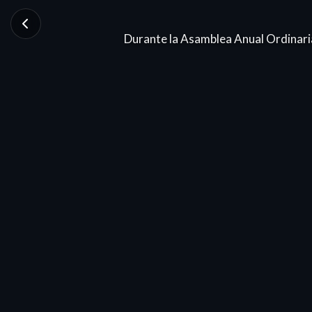
Durante la Asamblea Anual Ordinaria