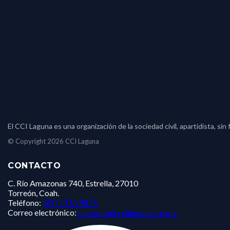
El CCI Laguna es una organización de la sociedad civil, apartidista, s
© Copyright 2026 CCI Laguna
CONTACTO
C. Río Amazonas 740, Estrella, 27010
Torreón, Coah.
Teléfono:
(87) 1718 9825
Correo electrónico:
contacto@ccilaguna.org.mx