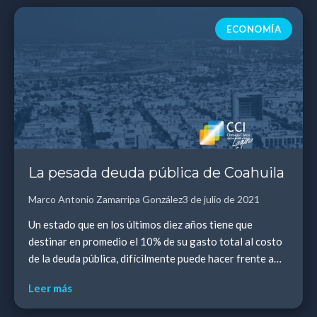
ECONOMÍA
La pesada deuda pública de Coahuila
Marco Antonio Zamarripa González
3 de julio de 2021
Un estado que en los últimos diez años tiene que
destinar en promedio el 10% de su gasto total al costo
de la deuda pública, difícilmente puede hacer frente a
otras necesidades apremiantes como mejora...
Leer más