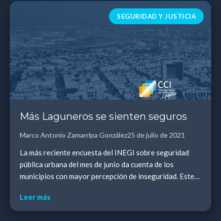
SEGURIDAD Y JUSTICIA
Más Laguneros se sienten seguros
Marco Antonio Zamarripa González
25 de julio de 2021
La más reciente encuesta del INEGI sobre seguridad
pública urbana del mes de junio da cuenta de los
municipios con mayor percepción de inseguridad. Este
es un indicador muy importante pues habla entre...
Leer más