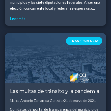
municipios y las siete diputaciones federales. Al ser una
elección concurrente local y federal, se espera una
mayor participación electoral, pue...
Leer más
TRANSPARENCIA
Las multas de tránsito y la pandemia
Marco Antonio Zamarripa González
21 de marzo de 2021
Con datos del portal de transparencia del municipio de