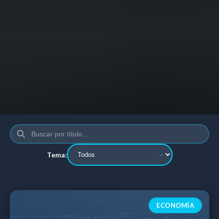
Tema:
ECONOMÍA