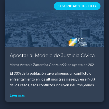
SEGURIDAD Y JUSTICIA
Apostar al Modelo de Justicia Cívica
Marco Antonio Zamarripa González
29 de agosto de 2021
El 30% de la población tuvo al menos un conflicto o
enfrentamiento en los últimos tres meses, y en el 90%
de los casos, esos conflictos incluyen insultos, daños
materiales y hasta incluso violencia fí...
Leer más