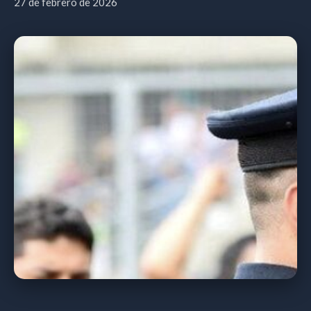
27 de febrero de 2026