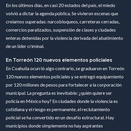
En los últimos días, en casi 20 estados del país, el miedo
volvió a dictar la agenda pública. Se vivieron escenas que
creíamos superadas: narcobloqueos, carreteras cerradas,
comercios paralizados, suspensión de clases y ciudades
enteras detenidas por la violencia derivada del abatimiento
de un líder criminal.
En Torreón 120 nuevos elementos policiales
En Coahuila ocurrió algo contrario, se graduaron en Torreón
120 nuevos elementos policiales y se entregó equipamiento
por 120 millones de pesos para fortalecer a la corporación
municipal. La pregunta es inevitable: ¿quién quiere ser
policía en México hoy? En ciudades donde la violencia es
cotidiana y el riesgo es permanente, el reclutamiento
policial se ha convertido en un desafío estructural. Hay
municipios donde simplemente no hay aspirantes