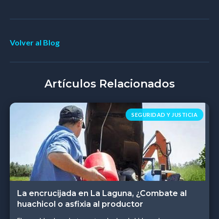
Volver al Blog
Artículos Relacionados
SEGURIDAD Y JUSTICIA
La encrucijada en La Laguna, ¿Combate al
huachicol o asfixia al productor