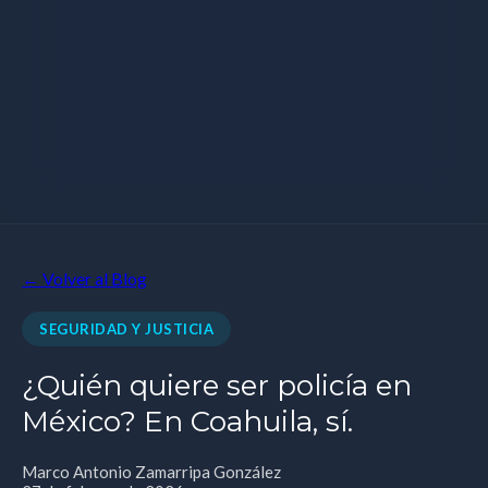
← Volver al Blog
SEGURIDAD Y JUSTICIA
¿Quién quiere ser policía en
México? En Coahuila, sí.
Marco Antonio Zamarripa González