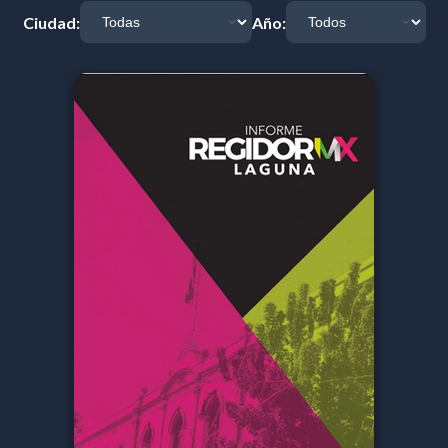
Ciudad:
Año: