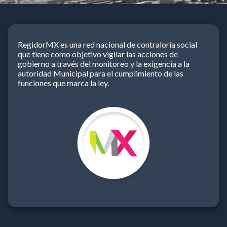
RegidorMX es una red nacional de contraloría social
que tiene como objetivo vigilar las acciones de
gobierno a través del monitoreo y la exigencia a la
autoridad Municipal para el cumplimiento de las
funciones que marca la ley.