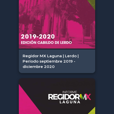
Regidor MX Laguna | Lerdo |
Período septiembre 2019 -
diciembre 2020