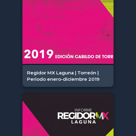
Regidor MX Laguna | Torreón |
Período enero-diciembre 2019