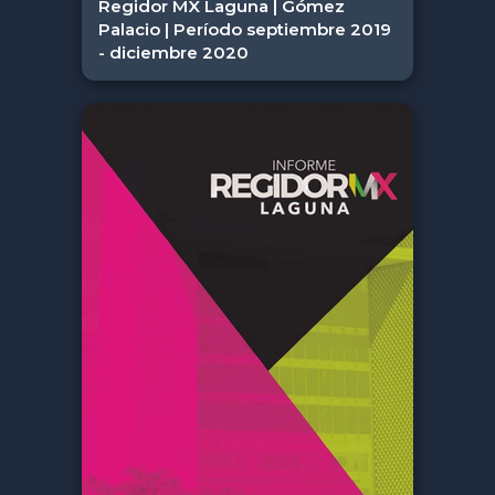
Regidor MX Laguna | Gómez
Palacio | Período septiembre 2019
- diciembre 2020