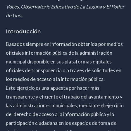
Voces, Observatorio Educativo de La Laguna y El Poder
de Uno.
Introducción
Basados siempre en información obtenida por medios
oficiales información pública de la administración
municipal disponible en sus plataformas digitales
oficiales de transparencia o a través de solicitudes en
los medios de acceso a la información pública.
Este ejercicio es una apuesta por hacer más
transparente y eficiente el trabajo del ayuntamiento y
las administraciones municipales, mediante el ejercicio
del derecho de acceso a la información pública y la
participación ciudadana en los espacios de toma de