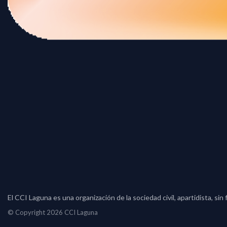
El CCI Laguna es una organización de la sociedad civil, apartidista, s
© Copyright 2026 CCI Laguna