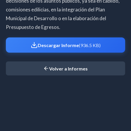
decisiones de los asuntos públicos, ya sea en cabildo,
comisiones edilicias, en la integración del Plan
Municipal de Desarrollo o en la elaboración del
Presupuesto de Egresos.
Descargar Informe
(936.5 KB)
Volver a Informes