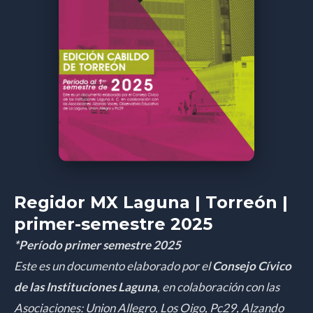
Regidor MX Laguna | Torreón |
primer-semestre 2025
*Período primer semestre 2025
Este es un documento elaborado por el
Consejo Cívico
de las Instituciones Laguna
, en colaboración con las
Asociaciones: Union Allegro, Los Oigo, Pc29, Alzando